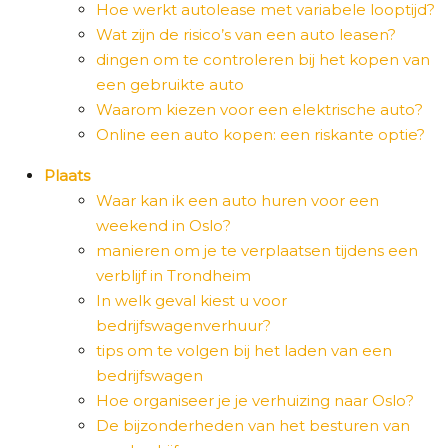
Hoe werkt autolease met variabele looptijd?
Wat zijn de risico’s van een auto leasen?
dingen om te controleren bij het kopen van
een gebruikte auto
Waarom kiezen voor een elektrische auto?
Online een auto kopen: een riskante optie?
Plaats
Waar kan ik een auto huren voor een
weekend in Oslo?
manieren om je te verplaatsen tijdens een
verblijf in Trondheim
In welk geval kiest u voor
bedrijfswagenverhuur?
tips om te volgen bij het laden van een
bedrijfswagen
Hoe organiseer je je verhuizing naar Oslo?
De bijzonderheden van het besturen van