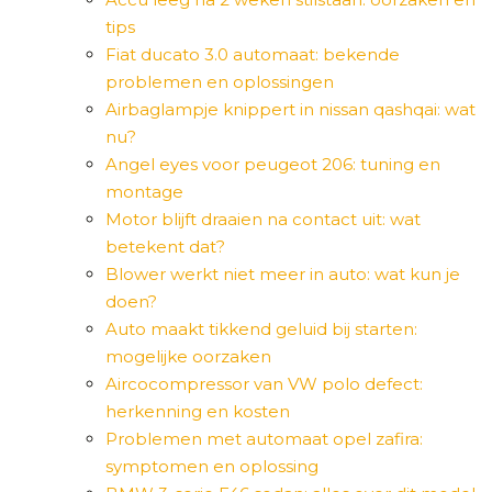
tips
Fiat ducato 3.0 automaat: bekende
problemen en oplossingen
Airbaglampje knippert in nissan qashqai: wat
nu?
Angel eyes voor peugeot 206: tuning en
montage
Motor blijft draaien na contact uit: wat
betekent dat?
Blower werkt niet meer in auto: wat kun je
doen?
Auto maakt tikkend geluid bij starten:
mogelijke oorzaken
Aircocompressor van VW polo defect:
herkenning en kosten
Problemen met automaat opel zafira:
symptomen en oplossing