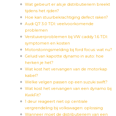
Wat gebeurt er als je distributieriem breekt
tijdens het rijden?
Hoe kan stuurbekrachtiging defect raken?
Audi Q7 3.0 TDI: veelvoorkomende
problemen
Verstuiverproblemen bij VW caddy 1.6 TDI:
symptomen en kosten
Motorstoringsmelding bij ford focus: wat nu?
Geluid van kapotte dynamo in auto: hoe
herken je het?
Wat kost het vervangen van de motorkap
kabel?
Welke velgen passen op een suzuki swift?
Wat kost het vervangen van een dynamo bij
KwikFit?
1 deur reageert niet op centrale
vergrendeling bij volkswagen: oplossing
Wanneer moet de distributieriem van een