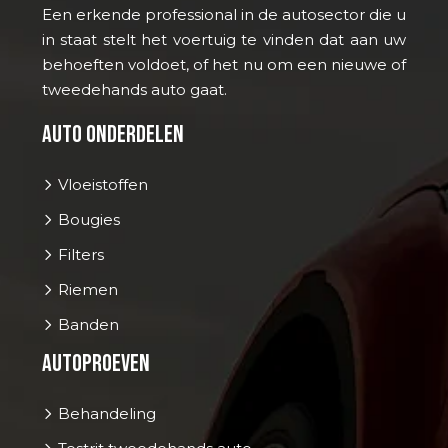
Een erkende professional in de autosector die u
in staat stelt het voertuig te vinden dat aan uw
behoeften voldoet, of het nu om een nieuwe of
tweedehands auto gaat.
Auto onderdelen
Vloeistoffen
Bougies
Filters
Riemen
Banden
Autoproeven
Behandeling