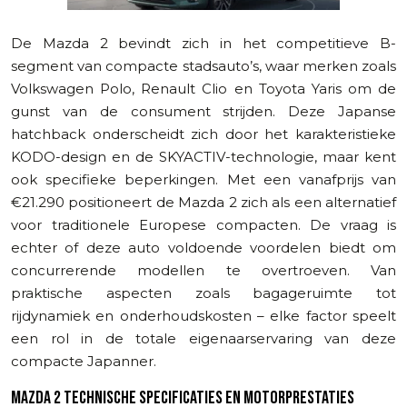
De Mazda 2 bevindt zich in het competitieve B-
segment van compacte stadsauto’s, waar merken zoals
Volkswagen Polo, Renault Clio en Toyota Yaris om de
gunst van de consument strijden. Deze Japanse
hatchback onderscheidt zich door het karakteristieke
KODO-design en de SKYACTIV-technologie, maar kent
ook specifieke beperkingen. Met een vanafprijs van
€21.290 positioneert de Mazda 2 zich als een alternatief
voor traditionele Europese compacten. De vraag is
echter of deze auto voldoende voordelen biedt om
concurrerende modellen te overtroeven. Van
praktische aspecten zoals bagageruimte tot
rijdynamiek en onderhoudskosten – elke factor speelt
een rol in de totale eigenaarservaring van deze
compacte Japanner.
MAZDA 2 TECHNISCHE SPECIFICATIES EN MOTORPRESTATIES