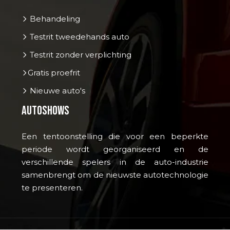
Behandeling
Testrit tweedehands auto
Testrit zonder verplichting
Gratis proefrit
Nieuwe auto's
Autoshows
Een tentoonstelling die voor een beperkte
periode wordt georganiseerd en de
verschillende spelers in de auto-industrie
samenbrengt om de nieuwste autotechnologie
te presenteren.