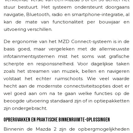
stuur bestuurt. Het systeem ondersteunt doorgaans
navigatie, Bluetooth, radio en smartphone-integratie, al
kan de mate van functionaliteit per bouwjaar en
uitvoering verschillen.
De ergonomie van het MZD Connect-systeem is in de
basis goed, maar vergeleken met de allernieuwste
infotainmentsystemen mist het soms wat grafische
scherpte en responssnelheid. Voor dagelijkse taken
zoals het streamen van muziek, bellen en navigeren
volstaat het echter ruimschoots. Wie veel waarde
hecht aan de modernste connectiviteitsopties doet er
wel goed aan om na te gaan welke functies op de
beoogde uitvoering standaard zijn of in optiepakketten
zijn ondergebracht.
OPBERGVAKKEN EN PRAKTISCHE BINNENRUIMTE-OPLOSSINGEN
Binnenin de Mazda 2 zijn de opbergmogelijkheden