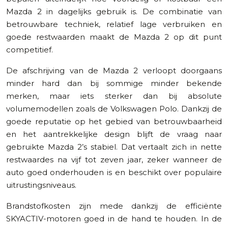
Mazda 2 in dagelijks gebruik is. De combinatie van
betrouwbare techniek, relatief lage verbruiken en
goede restwaarden maakt de Mazda 2 op dit punt
competitief.
De afschrijving van de Mazda 2 verloopt doorgaans
minder hard dan bij sommige minder bekende
merken, maar iets sterker dan bij absolute
volumemodellen zoals de Volkswagen Polo. Dankzij de
goede reputatie op het gebied van betrouwbaarheid
en het aantrekkelijke design blijft de vraag naar
gebruikte Mazda 2’s stabiel. Dat vertaalt zich in nette
restwaardes na vijf tot zeven jaar, zeker wanneer de
auto goed onderhouden is en beschikt over populaire
uitrustingsniveaus.
Brandstofkosten zijn mede dankzij de efficiënte
SKYACTIV-motoren goed in de hand te houden. In de