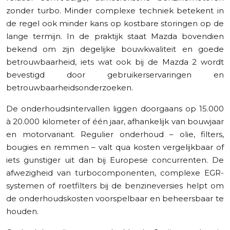
zonder turbo. Minder complexe techniek betekent in
de regel ook minder kans op kostbare storingen op de
lange termijn. In de praktijk staat Mazda bovendien
bekend om zijn degelijke bouwkwaliteit en goede
betrouwbaarheid, iets wat ook bij de Mazda 2 wordt
bevestigd door gebruikerservaringen en
betrouwbaarheidsonderzoeken.
De onderhoudsintervallen liggen doorgaans op 15.000
à 20.000 kilometer of één jaar, afhankelijk van bouwjaar
en motorvariant. Regulier onderhoud – olie, filters,
bougies en remmen – valt qua kosten vergelijkbaar of
iets gunstiger uit dan bij Europese concurrenten. De
afwezigheid van turbocomponenten, complexe EGR-
systemen of roetfilters bij de benzineversies helpt om
de onderhoudskosten voorspelbaar en beheersbaar te
houden.