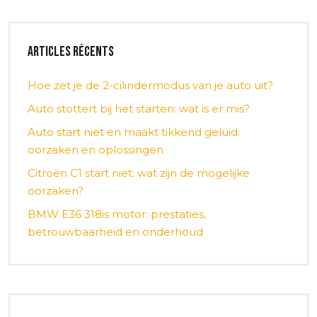
Articles récents
Hoe zet je de 2-cilindermodus van je auto uit?
Auto stottert bij het starten: wat is er mis?
Auto start niet en maakt tikkend geluid:
oorzaken en oplossingen
Citroën C1 start niet: wat zijn de mogelijke
oorzaken?
BMW E36 318is motor: prestaties,
betrouwbaarheid en onderhoud