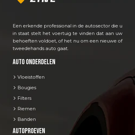
Een erkende professional in de autosector die u
in staat stelt het voertuig te vinden dat aan uw
behoeften voldoet, of het nu om een nieuwe of
tweedehands auto gaat.
Auto onderdelen
Vloeistoffen
Bougies
Filters
Riemen
Banden
Autoproeven