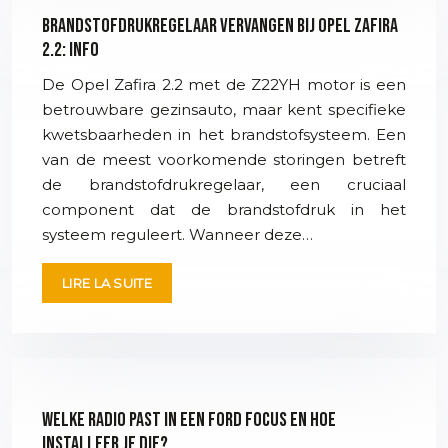
Brandstofdrukregelaar vervangen bij Opel Zafira
2.2: info
De Opel Zafira 2.2 met de Z22YH motor is een
betrouwbare gezinsauto, maar kent specifieke
kwetsbaarheden in het brandstofsysteem. Een
van de meest voorkomende storingen betreft
de brandstofdrukregelaar, een cruciaal
component dat de brandstofdruk in het
systeem reguleert. Wanneer deze…
LIRE LA SUITE
Welke radio past in een Ford Focus en hoe
installeer je die?