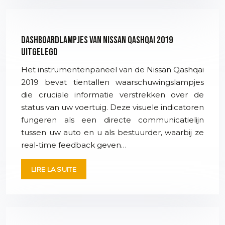
Dashboardlampjes van Nissan Qashqai 2019
uitgelegd
Het instrumentenpaneel van de Nissan Qashqai
2019 bevat tientallen waarschuwingslampjes
die cruciale informatie verstrekken over de
status van uw voertuig. Deze visuele indicatoren
fungeren als een directe communicatielijn
tussen uw auto en u als bestuurder, waarbij ze
real-time feedback geven…
LIRE LA SUITE