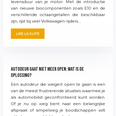
levensduur van je motor. Met de introductie
van nieuwe biocomponenten zoals E10 en de
verschillende octaangetallen die beschikbaar
zijn, rijst bij veel Volkswagen-rijders…
LIRE LA SUITE
Autodeur gaat niet meer open: wat is de
oplossing?
Een autodeur die weigert open te gaan is een
van de meest frustrerende situaties waarmee je
als automobilist geconfronteerd kunt worden.
Of je nu op weg bent naar een belangrijke
afspraak of simpelweg je boodschappen wilt