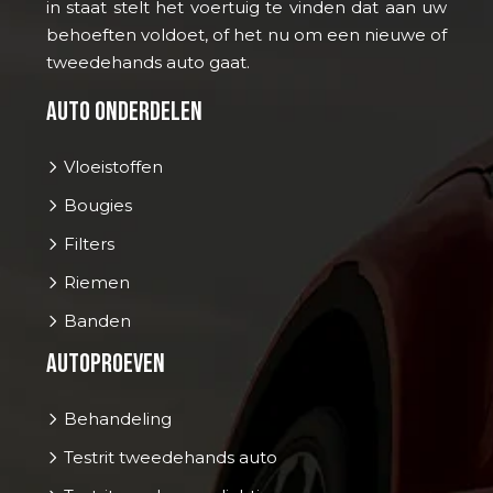
in staat stelt het voertuig te vinden dat aan uw
behoeften voldoet, of het nu om een nieuwe of
tweedehands auto gaat.
Auto onderdelen
Vloeistoffen
Bougies
Filters
Riemen
Banden
Autoproeven
Behandeling
Testrit tweedehands auto