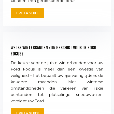
uitladen, een geblokkeerde deur…
LIRE LA SUITE
Welke winterbanden zijn geschikt voor de Ford
Focus?
De keuze voor de juiste winterbanden voor uw
Ford Focus is meer dan een kwestie van
veiligheid – het bepaalt uw rijervaring tijdens de
koudere maanden. Met winterse
omstandigheden die variëren van ijzige
ochtenden tot plotselinge sneeuwbuien,
verdient uw Ford…
LIRE LA SUITE