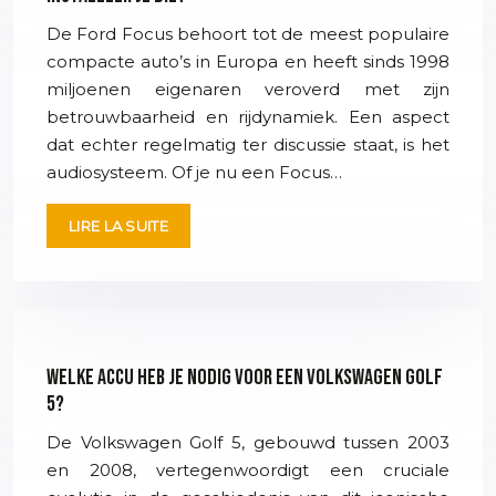
De Ford Focus behoort tot de meest populaire
compacte auto’s in Europa en heeft sinds 1998
miljoenen eigenaren veroverd met zijn
betrouwbaarheid en rijdynamiek. Een aspect
dat echter regelmatig ter discussie staat, is het
audiosysteem. Of je nu een Focus…
LIRE LA SUITE
Welke accu heb je nodig voor een Volkswagen Golf
5?
De Volkswagen Golf 5, gebouwd tussen 2003
en 2008, vertegenwoordigt een cruciale