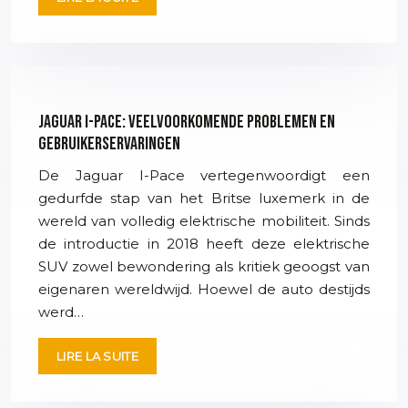
Jaguar I-Pace: veelvoorkomende problemen en
gebruikerservaringen
De Jaguar I-Pace vertegenwoordigt een
gedurfde stap van het Britse luxemerk in de
wereld van volledig elektrische mobiliteit. Sinds
de introductie in 2018 heeft deze elektrische
SUV zowel bewondering als kritiek geoogst van
eigenaren wereldwijd. Hoewel de auto destijds
werd…
LIRE LA SUITE