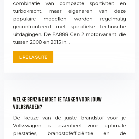
combinatie van compacte sportiviteit en
turbokracht, maar eigenaren van deze
populaire modellen worden regelmatig
geconfronteerd met specifieke technische
uitdagingen. De EA888 Gen 2 motorvariant, die
tussen 2008 en 2015 in…
LIRE LA SUITE
Welke benzine moet je tanken voor jouw
Volkswagen?
De keuze van de juiste brandstof voor je
Volkswagen is essentieel voor optimale
prestaties, brandstofefficiëntie en de