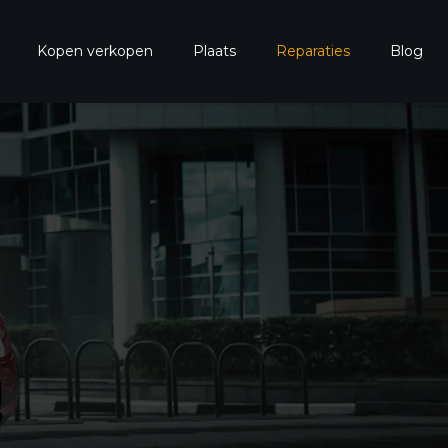
Kopen verkopen
Plaats
Reparaties
Blog