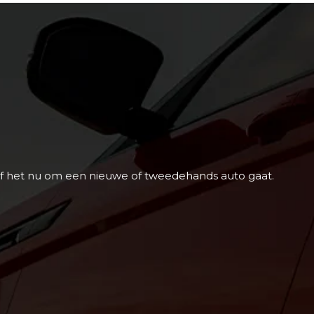
, of het nu om een nieuwe of tweedehands auto gaat.