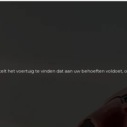
 stelt het voertuig te vinden dat aan uw behoeften voldoet