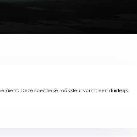
verdient. Deze specifieke rookkleur vormt een duidelijk