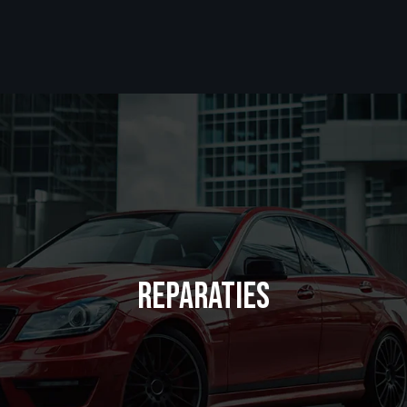
REPARATIES