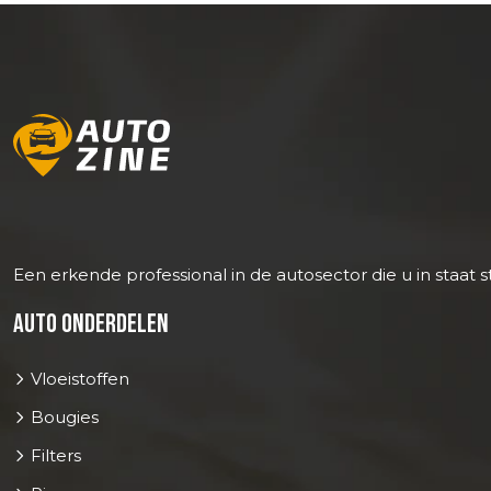
Een erkende professional in de autosector die u in staat
Auto onderdelen
Vloeistoffen
Bougies
Filters