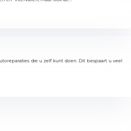
toreparaties die u zelf kunt doen. Dit bespaart u veel