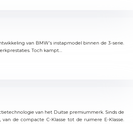
ntwikkeling van BMW’s instapmodel binnen de 3-serie.
erkprestaties. Toch kampt…
ctietechnologie van het Duitse premiummerk. Sinds de
, van de compacte C-Klasse tot de ruimere E-Klasse.