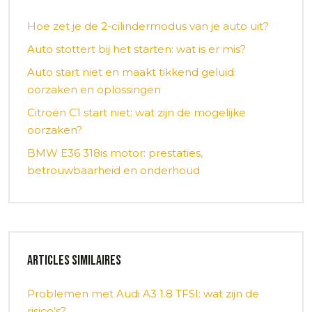
Hoe zet je de 2-cilindermodus van je auto uit?
Auto stottert bij het starten: wat is er mis?
Auto start niet en maakt tikkend geluid:
oorzaken en oplossingen
Citroën C1 start niet: wat zijn de mogelijke
oorzaken?
BMW E36 318is motor: prestaties,
betrouwbaarheid en onderhoud
Articles similaires
Problemen met Audi A3 1.8 TFSI: wat zijn de
risico’s?