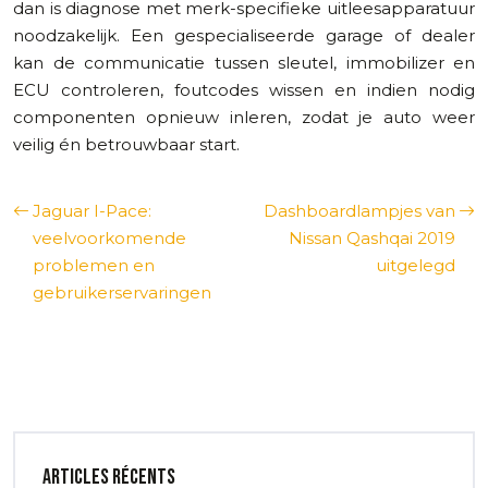
dan is diagnose met merk-specifieke uitleesapparatuur
noodzakelijk. Een gespecialiseerde garage of dealer
kan de communicatie tussen sleutel, immobilizer en
ECU controleren, foutcodes wissen en indien nodig
componenten opnieuw inleren, zodat je auto weer
veilig én betrouwbaar start.
Jaguar I-Pace:
Dashboardlampjes van
veelvoorkomende
Nissan Qashqai 2019
problemen en
uitgelegd
gebruikerservaringen
Articles récents