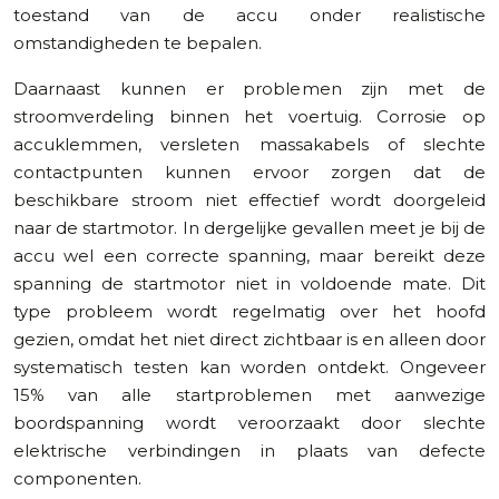
toestand van de accu onder realistische
omstandigheden te bepalen.
Daarnaast kunnen er problemen zijn met de
stroomverdeling binnen het voertuig. Corrosie op
accuklemmen, versleten massakabels of slechte
contactpunten kunnen ervoor zorgen dat de
beschikbare stroom niet effectief wordt doorgeleid
naar de startmotor. In dergelijke gevallen meet je bij de
accu wel een correcte spanning, maar bereikt deze
spanning de startmotor niet in voldoende mate. Dit
type probleem wordt regelmatig over het hoofd
gezien, omdat het niet direct zichtbaar is en alleen door
systematisch testen kan worden ontdekt. Ongeveer
15% van alle startproblemen met aanwezige
boordspanning wordt veroorzaakt door slechte
elektrische verbindingen in plaats van defecte
componenten.