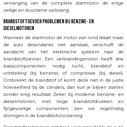
vervanging van de complete startmotor de enige
veilige en duurzame oplossing.
BRANDSTOFTOEVOER PROBLEMEN BIJ BENZINE- EN
DIESELMOTOREN
Wanneer de startmotor de motor wel rond draait maar
de auto desondanks niet aanslaat, verschuift de
aandacht van het elektrische systeem naar de
brandstoftoevoer. Een verbrandingsmotor heeft drie
basiscomponenten nodig: lucht, brandstof en
ontsteking (bij benzine) of compressie (bij diesel).
Ontbreekt de brandstof of komt deze niet in de juiste
hoeveelheid bij de cilinders, dan kun je blijven starten
zonder enig resultaat. Zeker bij moderne benzine- en
dieselmotoren, met hoge brandstofdrukken en
fijngevoelige componenten, zien we regelmatig
storingen in de brandstofvoorziening.