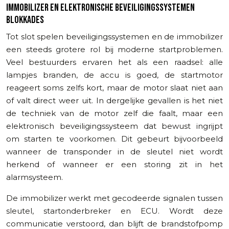
IMMOBILIZER EN ELEKTRONISCHE BEVEILIGINGSSYSTEMEN
BLOKKADES
Tot slot spelen beveiligingssystemen en de immobilizer
een steeds grotere rol bij moderne startproblemen.
Veel bestuurders ervaren het als een raadsel: alle
lampjes branden, de accu is goed, de startmotor
reageert soms zelfs kort, maar de motor slaat niet aan
of valt direct weer uit. In dergelijke gevallen is het niet
de techniek van de motor zelf die faalt, maar een
elektronisch beveiligingssysteem dat bewust ingrijpt
om starten te voorkomen. Dit gebeurt bijvoorbeeld
wanneer de transponder in de sleutel niet wordt
herkend of wanneer er een storing zit in het
alarmsysteem.
De immobilizer werkt met gecodeerde signalen tussen
sleutel, startonderbreker en ECU. Wordt deze
communicatie verstoord, dan blijft de brandstofpomp