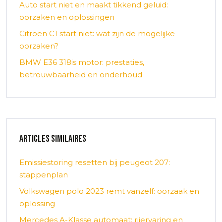
Auto start niet en maakt tikkend geluid:
oorzaken en oplossingen
Citroën C1 start niet: wat zijn de mogelijke
oorzaken?
BMW E36 318is motor: prestaties,
betrouwbaarheid en onderhoud
Articles similaires
Emissiestoring resetten bij peugeot 207:
stappenplan
Volkswagen polo 2023 remt vanzelf: oorzaak en
oplossing
Mercedes A-Klasse automaat: rijervaring en