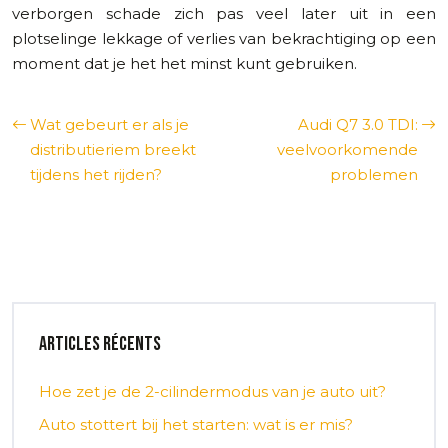
verborgen schade zich pas veel later uit in een
plotselinge lekkage of verlies van bekrachtiging op een
moment dat je het het minst kunt gebruiken.
Wat gebeurt er als je
Audi Q7 3.0 TDI:
distributieriem breekt
veelvoorkomende
tijdens het rijden?
problemen
Articles récents
Hoe zet je de 2-cilindermodus van je auto uit?
Auto stottert bij het starten: wat is er mis?