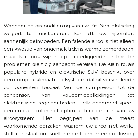
Wanneer de airconditioning van uw Kia Niro plotseling
weigert te functioneren, kan dit uw rijcomfort
aanzienlijk beïnvloeden. Een falende airco is niet alleen
een kwestie van ongemak tijdens warme zomerdagen,
maar kan ook wijzen op onderliggende technische
problemen die tijdig aandacht vereisen. De Kia Niro, als
populaire hybride en elektrische SUV, beschikt over
een complex klimaatregelsysteem dat uit verschillende
componenten bestaat. Van de compressor tot de
condensor, van koudemiddelleidingen tot
elektronische regeleenheden – elk onderdeel speelt
een cruciale rol in het optimaal functioneren van uw
aircosysteem. Het begrijpen van de meest
voorkomende oorzaken waarom uw airco niet werkt,
stelt u in staat om sneller en efficiënter een oplossing