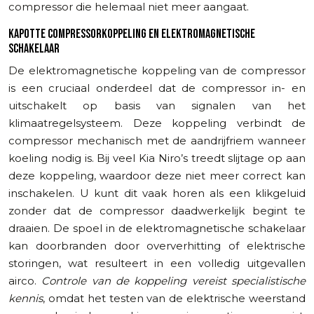
compressor die helemaal niet meer aangaat.
KAPOTTE COMPRESSORKOPPELING EN ELEKTROMAGNETISCHE
SCHAKELAAR
De elektromagnetische koppeling van de compressor
is een cruciaal onderdeel dat de compressor in- en
uitschakelt op basis van signalen van het
klimaatregelsysteem. Deze koppeling verbindt de
compressor mechanisch met de aandrijfriem wanneer
koeling nodig is. Bij veel Kia Niro’s treedt slijtage op aan
deze koppeling, waardoor deze niet meer correct kan
inschakelen. U kunt dit vaak horen als een klikgeluid
zonder dat de compressor daadwerkelijk begint te
draaien. De spoel in de elektromagnetische schakelaar
kan doorbranden door oververhitting of elektrische
storingen, wat resulteert in een volledig uitgevallen
airco.
Controle van de koppeling vereist specialistische
kennis
, omdat het testen van de elektrische weerstand