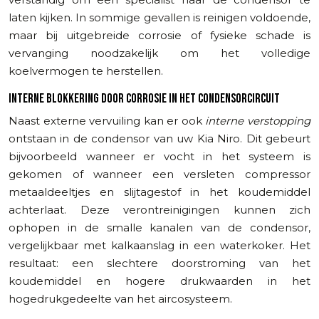
laten kijken. In sommige gevallen is reinigen voldoende,
maar bij uitgebreide corrosie of fysieke schade is
vervanging noodzakelijk om het volledige
koelvermogen te herstellen.
INTERNE BLOKKERING DOOR CORROSIE IN HET CONDENSORCIRCUIT
Naast externe vervuiling kan er ook
interne verstopping
ontstaan in de condensor van uw Kia Niro. Dit gebeurt
bijvoorbeeld wanneer er vocht in het systeem is
gekomen of wanneer een versleten compressor
metaaldeeltjes en slijtagestof in het koudemiddel
achterlaat. Deze verontreinigingen kunnen zich
ophopen in de smalle kanalen van de condensor,
vergelijkbaar met kalkaanslag in een waterkoker. Het
resultaat: een slechtere doorstroming van het
koudemiddel en hogere drukwaarden in het
hogedrukgedeelte van het aircosysteem.