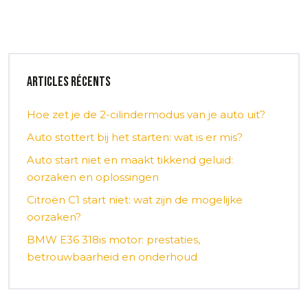
Articles récents
Hoe zet je de 2-cilindermodus van je auto uit?
Auto stottert bij het starten: wat is er mis?
Auto start niet en maakt tikkend geluid:
oorzaken en oplossingen
Citroën C1 start niet: wat zijn de mogelijke
oorzaken?
BMW E36 318is motor: prestaties,
betrouwbaarheid en onderhoud