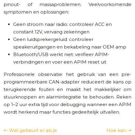
pinout- of massaproblemen. Veelvoorkomende
symptomen en oplossingen:
Geen stroom naar radio: controleer ACC en
constant 12V, vervang zekeringen
Geen luidsprekergeluid: controleer
speakeruitgangen en bekabeling naar OEM amp
Bluetooth/USB werkt niet: verifieer APIM-
verbindingen en voer een APIM reset uit
Professionele observatie: het gebruik van een pre-
programmeerbare CAN-adapter reduceert de kans op
terugkerende fouten en maakt het makkelijker om
stuurknoppen en alarmintegratie te behouden. Reken
op 1–2 uur extra tijd voor debugging wanneer een APIM
wordt herkend maar functies gedeeltelijk uitvallen.
Wat gebeurt er als je
Hoe kan