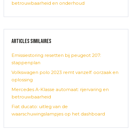
betrouwbaarheid en onderhoud
Articles similaires
Emissiestoring resetten bij peugeot 207:
stappenplan
Volkswagen polo 2023 remt vanzelf: oorzaak en
oplossing
Mercedes A-Klasse automaat: rijervaring en
betrouwbaarheid
Fiat ducato: uitleg van de
waarschuwingslampjes op het dashboard