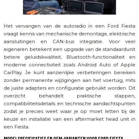
Het vervangen van de autoradio in een Ford Fiesta
vraagt kennis van mechanische demontage, elektrische
aansluitingen en CAN-bus integratie. Voor veel
eigenaren betekent een upgrade van de standaardunit
betere geluidskwaliteit, Bluetooth-functionaliteit en
moderne connectiviteit zoals Android Auto of Apple
CarPlay. Je kunt aanzienlijke verbeteringen bereiken
zonder permanente wijzigingen aan het voertuig, mits
de juiste adapters en configuratie gebruikt worden. Dit
overzicht behandelt praktische stappen,
compatibiliteitsdetails en technische aandachtspunten
zodat je precies weet waar je op moet letten bij de
keuze en installatie van een aftermarket head unit in
een Fiesta.