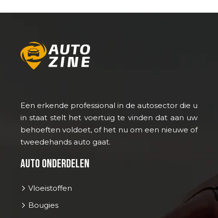
Een erkende professional in de autosector die u
in staat stelt het voertuig te vinden dat aan uw
behoeften voldoet, of het nu om een nieuwe of
tweedehands auto gaat.
Auto onderdelen
Vloeistoffen
Bougies