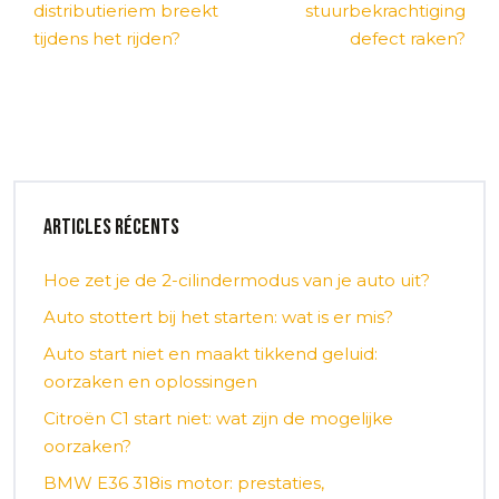
distributieriem breekt
stuurbekrachtiging
tijdens het rijden?
defect raken?
Articles récents
Hoe zet je de 2-cilindermodus van je auto uit?
Auto stottert bij het starten: wat is er mis?
Auto start niet en maakt tikkend geluid:
oorzaken en oplossingen
Citroën C1 start niet: wat zijn de mogelijke
oorzaken?
BMW E36 318is motor: prestaties,