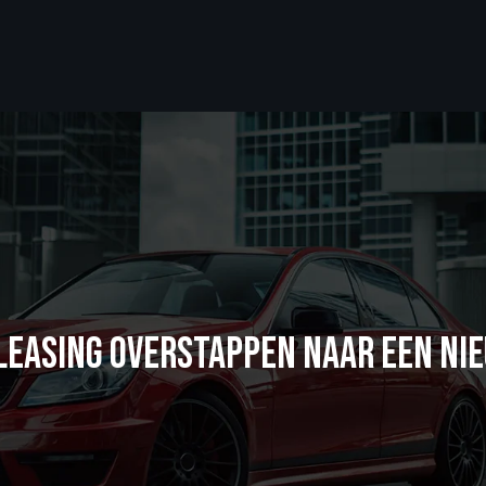
J LEASING OVERSTAPPEN NAAR EEN NI