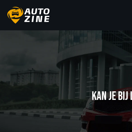
KAN JE BI