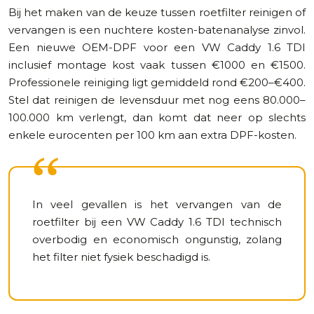
Bij het maken van de keuze tussen roetfilter reinigen of
vervangen is een nuchtere kosten-batenanalyse zinvol.
Een nieuwe OEM-DPF voor een VW Caddy 1.6 TDI
inclusief montage kost vaak tussen €1000 en €1500.
Professionele reiniging ligt gemiddeld rond €200–€400.
Stel dat reinigen de levensduur met nog eens 80.000–
100.000 km verlengt, dan komt dat neer op slechts
enkele eurocenten per 100 km aan extra DPF-kosten.
In veel gevallen is het vervangen van de
roetfilter bij een VW Caddy 1.6 TDI technisch
overbodig en economisch ongunstig, zolang
het filter niet fysiek beschadigd is.