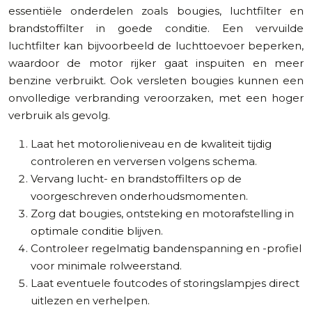
essentiële onderdelen zoals bougies, luchtfilter en
brandstoffilter in goede conditie. Een vervuilde
luchtfilter kan bijvoorbeeld de luchttoevoer beperken,
waardoor de motor rijker gaat inspuiten en meer
benzine verbruikt. Ook versleten bougies kunnen een
onvolledige verbranding veroorzaken, met een hoger
verbruik als gevolg.
Laat het motorolieniveau en de kwaliteit tijdig
controleren en verversen volgens schema.
Vervang lucht- en brandstoffilters op de
voorgeschreven onderhoudsmomenten.
Zorg dat bougies, ontsteking en motorafstelling in
optimale conditie blijven.
Controleer regelmatig bandenspanning en -profiel
voor minimale rolweerstand.
Laat eventuele foutcodes of storingslampjes direct
uitlezen en verhelpen.