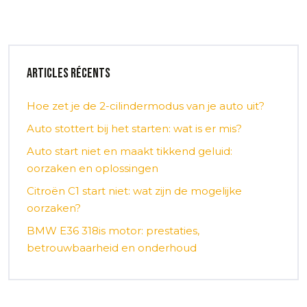
Articles récents
Hoe zet je de 2-cilindermodus van je auto uit?
Auto stottert bij het starten: wat is er mis?
Auto start niet en maakt tikkend geluid:
oorzaken en oplossingen
Citroën C1 start niet: wat zijn de mogelijke
oorzaken?
BMW E36 318is motor: prestaties,
betrouwbaarheid en onderhoud