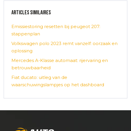
Articles similaires
Emissiestoring resetten bij peugeot 207:
stappenplan
Volkswagen polo 2023 remt vanzelf: oorzaak en
oplossing
Mercedes A-Klasse automaat: rijervaring en
betrouwbaarheid
Fiat ducato: uitleg van de
waarschuwingslampjes op het dashboard