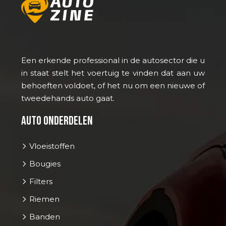
Een erkende professional in de autosector die u
in staat stelt het voertuig te vinden dat aan uw
behoeften voldoet, of het nu om een nieuwe of
tweedehands auto gaat.
Auto onderdelen
Vloeistoffen
Bougies
Filters
Riemen
Banden