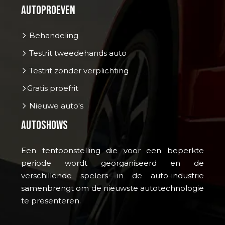
Autoproeven
Behandeling
Testrit tweedehands auto
Testrit zonder verplichting
Gratis proefrit
Nieuwe auto's
Autoshows
Een tentoonstelling die voor een beperkte
periode wordt georganiseerd en de
verschillende spelers in de auto-industrie
samenbrengt om de nieuwste autotechnologie
te presenteren.