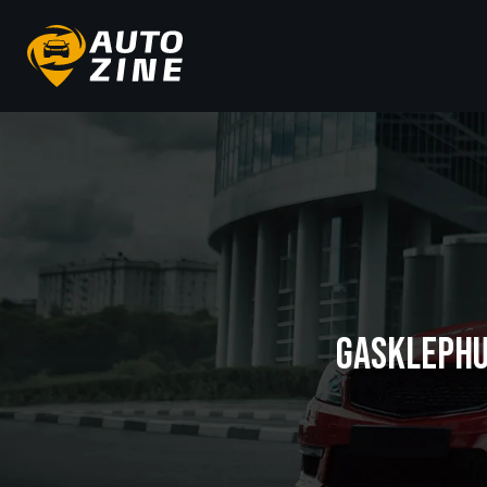
GASKLEPHU