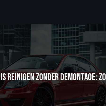
IS REINIGEN ZONDER DEMONTAGE: ZO 