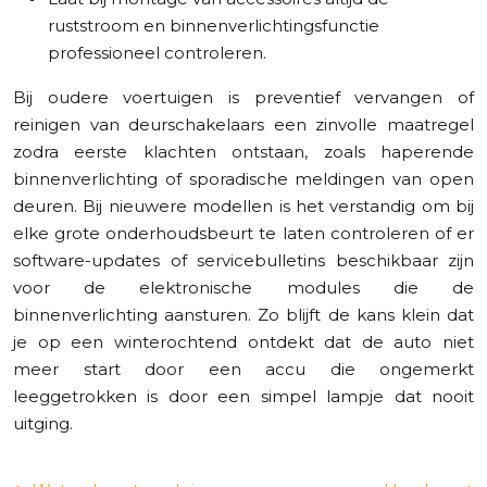
ruststroom en binnenverlichtingsfunctie
professioneel controleren.
Bij oudere voertuigen is preventief vervangen of
reinigen van deurschakelaars een zinvolle maatregel
zodra eerste klachten ontstaan, zoals haperende
binnenverlichting of sporadische meldingen van open
deuren. Bij nieuwere modellen is het verstandig om bij
elke grote onderhoudsbeurt te laten controleren of er
software-updates of servicebulletins beschikbaar zijn
voor de elektronische modules die de
binnenverlichting aansturen. Zo blijft de kans klein dat
je op een winterochtend ontdekt dat de auto niet
meer start door een accu die ongemerkt
leeggetrokken is door een simpel lampje dat nooit
uitging.