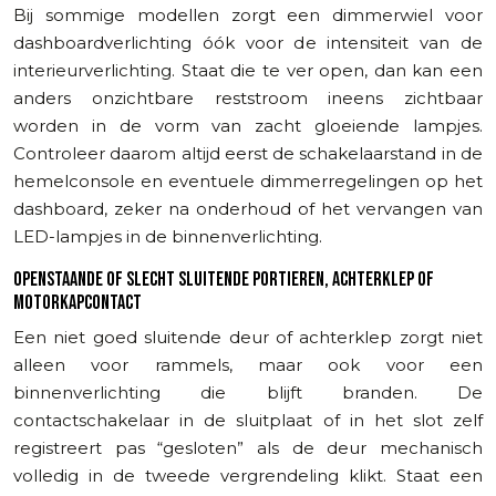
Bij sommige modellen zorgt een dimmerwiel voor
dashboardverlichting óók voor de intensiteit van de
interieurverlichting. Staat die te ver open, dan kan een
anders onzichtbare reststroom ineens zichtbaar
worden in de vorm van zacht gloeiende lampjes.
Controleer daarom altijd eerst de schakelaarstand in de
hemelconsole en eventuele dimmerregelingen op het
dashboard, zeker na onderhoud of het vervangen van
LED-lampjes in de binnenverlichting.
OPENSTAANDE OF SLECHT SLUITENDE PORTIEREN, ACHTERKLEP OF
MOTORKAPCONTACT
Een niet goed sluitende deur of achterklep zorgt niet
alleen voor rammels, maar ook voor een
binnenverlichting die blijft branden. De
contactschakelaar in de sluitplaat of in het slot zelf
registreert pas “gesloten” als de deur mechanisch
volledig in de tweede vergrendeling klikt. Staat een