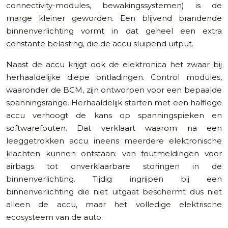
connectivity-modules, bewakingssystemen) is de
marge kleiner geworden. Een blijvend brandende
binnenverlichting vormt in dat geheel een extra
constante belasting, die de accu sluipend uitput.
Naast de accu krijgt ook de elektronica het zwaar bij
herhaaldelijke diepe ontladingen. Control modules,
waaronder de BCM, zijn ontworpen voor een bepaalde
spanningsrange. Herhaaldelijk starten met een halflege
accu verhoogt de kans op spanningspieken en
softwarefouten. Dat verklaart waarom na een
leeggetrokken accu ineens meerdere elektronische
klachten kunnen ontstaan: van foutmeldingen voor
airbags tot onverklaarbare storingen in de
binnenverlichting. Tijdig ingrijpen bij een
binnenverlichting die niet uitgaat beschermt dus niet
alleen de accu, maar het volledige elektrische
ecosysteem van de auto.