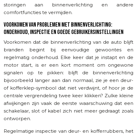
storingen aan binnenverlichting en andere
comfortfuncties te vermijden.
VOORKOMEN VAN PROBLEMEN MET BINNENVERLICHTING:
ONDERHOUD, INSPECTIE EN GOEDE GEBRUIKERSINSTELLINGEN
Voorkomen dat de binnenverlichting van de auto blijft
branden begint bij eenvoudige gewoontes en
regelmatig onderhoud. Elke keer dat je instapt en de
motor start, is er een kort moment om ongewone
signalen op te pikken: blijft de binnenverlichting
bijvoorbeeld langer aan dan normaal, zie je een deur-
of kofferklep-symbool dat niet verdwijnt, of hoor je de
centrale vergrendeling twee keer klikken? Zulke kleine
afwijkingen zijn vaak de eerste waarschuwing dat een
schakelaar, slot of kabel zich niet meer gedraagt zoals
ontworpen.
Regelmatige inspectie van deur- en kofferrubbers, het