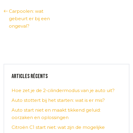
Carpoolen: wat
gebeurt er bij een
ongeval?
Articles récents
Hoe zet je de 2-cilindermodus van je auto uit?
Auto stottert bij het starten: wat is er mis?
Auto start niet en maakt tikkend geluid:
oorzaken en oplossingen
Citroën C1 start niet: wat zijn de mogelijke