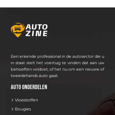
Een erkende professional in de autosector die u
in staat stelt het voertuig te vinden dat aan uw
behoeften voldoet, of het nu om een nieuwe of
tweedehands auto gaat.
Auto onderdelen
Vloeistoffen
Bougies