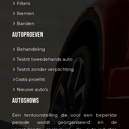
Filters
Riemen
Banden
Autoproeven
Behandeling
Testrit tweedehands auto
Testrit zonder verplichting
Gratis proefrit
Nieuwe auto's
Autoshows
Een tentoonstelling die voor een beperkte
periode wordt georganiseerd en de