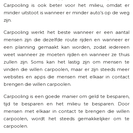
Carpooling is ook beter voor het milieu, omdat er
minder uitstoot is wanneer er minder auto’s op de weg
zijn.
Carpooling werkt het beste wanneer er een aantal
mensen zijn die dezelfde route rijden en wanneer er
een planning gemaakt kan worden, zodat iedereen
weet wanneer ze moeten rijden en wanneer ze thuis
zullen zijn. Soms kan het lastig zijn om mensen te
vinden die willen carpoolen, maar er zijn steeds meer
websites en apps die mensen met elkaar in contact
brengen die willen carpoolen.
Carpooling is een goede manier om geld te besparen,
tijd te besparen en het milieu te besparen. Door
mensen met elkaar in contact te brengen die willen
carpoolen, wordt het steeds gemakkelijker om te
carpoolen.