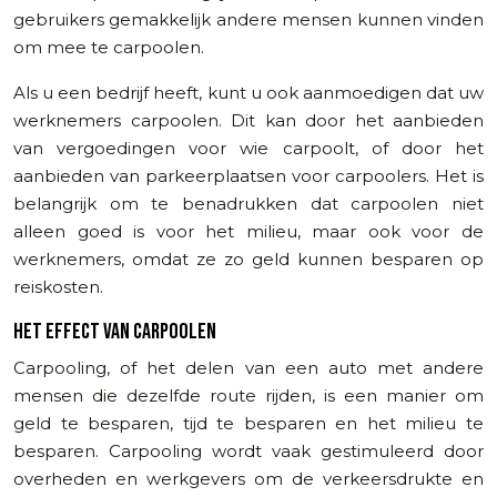
gebruikers gemakkelijk andere mensen kunnen vinden
om mee te carpoolen.
Als u een bedrijf heeft, kunt u ook aanmoedigen dat uw
werknemers carpoolen. Dit kan door het aanbieden
van vergoedingen voor wie carpoolt, of door het
aanbieden van parkeerplaatsen voor carpoolers. Het is
belangrijk om te benadrukken dat carpoolen niet
alleen goed is voor het milieu, maar ook voor de
werknemers, omdat ze zo geld kunnen besparen op
reiskosten.
HET EFFECT VAN CARPOOLEN
Carpooling, of het delen van een auto met andere
mensen die dezelfde route rijden, is een manier om
geld te besparen, tijd te besparen en het milieu te
besparen. Carpooling wordt vaak gestimuleerd door
overheden en werkgevers om de verkeersdrukte en