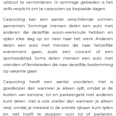
uitstoot te verminderen. In sommige gebieden is het
zelfs verplicht om te carpoolen op bepaalde dagen.
Carpooling kan een aantal verschillende vormen
aannemen. Sommige mensen delen een auto met
anderen die dezelfde woon-werkroute hebben en
rijden elke dag op en neer naar het werk. Anderen
delen een auto met mensen die naar hetzelfde
evenement gaan, zoals een concert of een
sportwedstrijd. Soms delen mensen een auto met
vrienden of familieleden die naar dezelfde bestemming
op vakantie gaan.
Carpooling heeft een aantal voordelen. Het is
goedkoper dan wanneer je alleen rijdt, omdat je de
kosten van benzine, tol en parkeergeld met anderen
kunt delen. Het is ook sneller dan wanneer je alleen
reist, omdat je meestal in de snelste rijbaan kunt rijden
en niet hoeft te stoppen voor tol of parkeren.