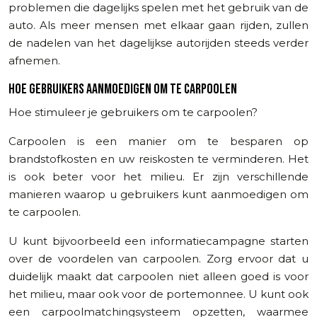
problemen die dagelijks spelen met het gebruik van de
auto. Als meer mensen met elkaar gaan rijden, zullen
de nadelen van het dagelijkse autorijden steeds verder
afnemen.
HOE GEBRUIKERS AANMOEDIGEN OM TE CARPOOLEN
Hoe stimuleer je gebruikers om te carpoolen?
Carpoolen is een manier om te besparen op
brandstofkosten en uw reiskosten te verminderen. Het
is ook beter voor het milieu. Er zijn verschillende
manieren waarop u gebruikers kunt aanmoedigen om
te carpoolen.
U kunt bijvoorbeeld een informatiecampagne starten
over de voordelen van carpoolen. Zorg ervoor dat u
duidelijk maakt dat carpoolen niet alleen goed is voor
het milieu, maar ook voor de portemonnee. U kunt ook
een carpoolmatchingsysteem opzetten, waarmee