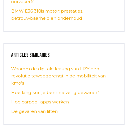
oorzaken?
BMW E36 318is motor: prestaties,
betrouwbaarheid en onderhoud
Articles similaires
Waarom de digitale leasing van LIZY een
revolutie teweegbrengt in de mobiliteit van
kmo’s
Hoe lang kun je benzine veilig bewaren?
Hoe carpool-apps werken
De gevaren van liften