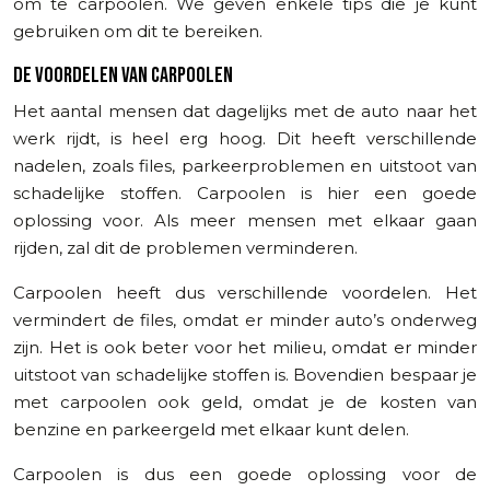
om te carpoolen. We geven enkele tips die je kunt
gebruiken om dit te bereiken.
DE VOORDELEN VAN CARPOOLEN
Het aantal mensen dat dagelijks met de auto naar het
werk rijdt, is heel erg hoog. Dit heeft verschillende
nadelen, zoals files, parkeerproblemen en uitstoot van
schadelijke stoffen. Carpoolen is hier een goede
oplossing voor. Als meer mensen met elkaar gaan
rijden, zal dit de problemen verminderen.
Carpoolen heeft dus verschillende voordelen. Het
vermindert de files, omdat er minder auto’s onderweg
zijn. Het is ook beter voor het milieu, omdat er minder
uitstoot van schadelijke stoffen is. Bovendien bespaar je
met carpoolen ook geld, omdat je de kosten van
benzine en parkeergeld met elkaar kunt delen.
Carpoolen is dus een goede oplossing voor de