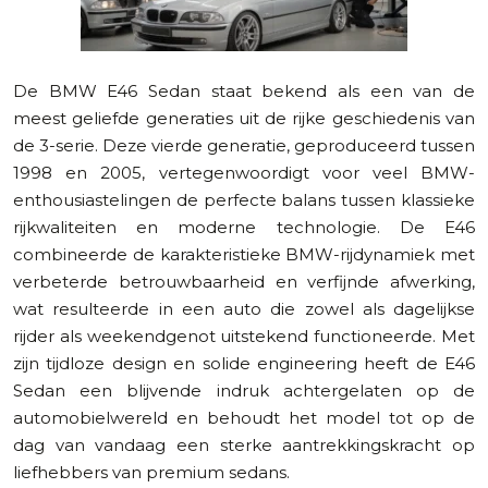
De BMW E46 Sedan staat bekend als een van de
meest geliefde generaties uit de rijke geschiedenis van
de 3-serie. Deze vierde generatie, geproduceerd tussen
1998 en 2005, vertegenwoordigt voor veel BMW-
enthousiastelingen de perfecte balans tussen klassieke
rijkwaliteiten en moderne technologie. De E46
combineerde de karakteristieke BMW-rijdynamiek met
verbeterde betrouwbaarheid en verfijnde afwerking,
wat resulteerde in een auto die zowel als dagelijkse
rijder als weekendgenot uitstekend functioneerde. Met
zijn tijdloze design en solide engineering heeft de E46
Sedan een blijvende indruk achtergelaten op de
automobielwereld en behoudt het model tot op de
dag van vandaag een sterke aantrekkingskracht op
liefhebbers van premium sedans.