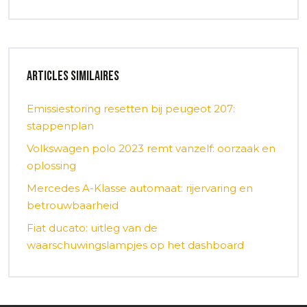
Articles similaires
Emissiestoring resetten bij peugeot 207:
stappenplan
Volkswagen polo 2023 remt vanzelf: oorzaak en
oplossing
Mercedes A-Klasse automaat: rijervaring en
betrouwbaarheid
Fiat ducato: uitleg van de
waarschuwingslampjes op het dashboard