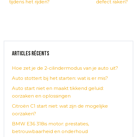
tijdens het rijden?
defect raken?
Articles récents
Hoe zet je de 2-cilindermodus van je auto uit?
Auto stottert bij het starten: wat is er mis?
Auto start niet en maakt tikkend geluid:
oorzaken en oplossingen
Citroën C1 start niet: wat zijn de mogelijke
oorzaken?
BMW E36 318is motor: prestaties,
betrouwbaarheid en onderhoud