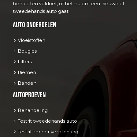
behoeften voldoet, of het nu om een nieuwe of
tweedehands auto gaat.
Auto onderdelen
Vloeistoffen
Bougies
Filters
Riemen
Banden
Autoproeven
Behandeling
Testrit tweedehands auto
Testrit zonder verplichting