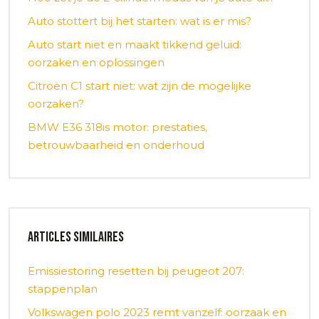
Auto stottert bij het starten: wat is er mis?
Auto start niet en maakt tikkend geluid:
oorzaken en oplossingen
Citroën C1 start niet: wat zijn de mogelijke
oorzaken?
BMW E36 318is motor: prestaties,
betrouwbaarheid en onderhoud
Articles similaires
Emissiestoring resetten bij peugeot 207:
stappenplan
Volkswagen polo 2023 remt vanzelf: oorzaak en