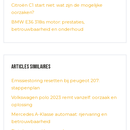
Citroën C1 start niet: wat zijn de mogelijke
oorzaken?
BMW E36 318is motor: prestaties,
betrouwbaarheid en onderhoud
Articles similaires
Emissiestoring resetten bij peugeot 207:
stappenplan
Volkswagen polo 2023 remt vanzelf: oorzaak en
oplossing
Mercedes A-Klasse automaat: rijervaring en
betrouwbaarheid