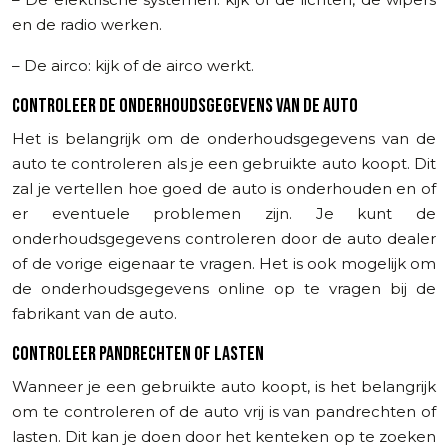
en de radio werken.
– De airco: kijk of de airco werkt.
CONTROLEER DE ONDERHOUDSGEGEVENS VAN DE AUTO
Het is belangrijk om de onderhoudsgegevens van de
auto te controleren als je een gebruikte auto koopt. Dit
zal je vertellen hoe goed de auto is onderhouden en of
er eventuele problemen zijn. Je kunt de
onderhoudsgegevens controleren door de auto dealer
of de vorige eigenaar te vragen. Het is ook mogelijk om
de onderhoudsgegevens online op te vragen bij de
fabrikant van de auto.
CONTROLEER PANDRECHTEN OF LASTEN
Wanneer je een gebruikte auto koopt, is het belangrijk
om te controleren of de auto vrij is van pandrechten of
lasten. Dit kan je doen door het kenteken op te zoeken