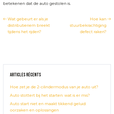
betekenen dat de auto gestolen is.
Wat gebeurt er als je
Hoe kan
distributieriem breekt
stuurbekrachtiging
tijdens het rijden?
defect raken?
Articles récents
Hoe zet je de 2-cilindermodus van je auto uit?
Auto stottert bij het starten: wat is er mis?
Auto start niet en maakt tikkend geluid:
oorzaken en oplossingen