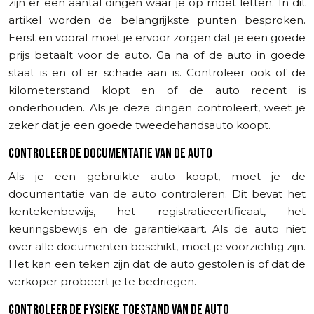
zijn er een aantal dingen waar je op moet letten. In dit
artikel worden de belangrijkste punten besproken.
Eerst en vooral moet je ervoor zorgen dat je een goede
prijs betaalt voor de auto. Ga na of de auto in goede
staat is en of er schade aan is. Controleer ook of de
kilometerstand klopt en of de auto recent is
onderhouden. Als je deze dingen controleert, weet je
zeker dat je een goede tweedehandsauto koopt.
CONTROLEER DE DOCUMENTATIE VAN DE AUTO
Als je een gebruikte auto koopt, moet je de
documentatie van de auto controleren. Dit bevat het
kentekenbewijs, het registratiecertificaat, het
keuringsbewijs en de garantiekaart. Als de auto niet
over alle documenten beschikt, moet je voorzichtig zijn.
Het kan een teken zijn dat de auto gestolen is of dat de
verkoper probeert je te bedriegen.
CONTROLEER DE FYSIEKE TOESTAND VAN DE AUTO