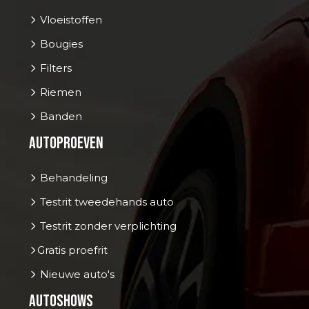
Vloeistoffen
Bougies
Filters
Riemen
Banden
Autoproeven
Behandeling
Testrit tweedehands auto
Testrit zonder verplichting
Gratis proefrit
Nieuwe auto's
Autoshows