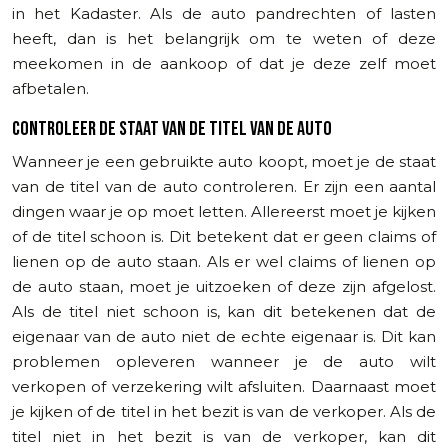
in het Kadaster. Als de auto pandrechten of lasten
heeft, dan is het belangrijk om te weten of deze
meekomen in de aankoop of dat je deze zelf moet
afbetalen.
CONTROLEER DE STAAT VAN DE TITEL VAN DE AUTO
Wanneer je een gebruikte auto koopt, moet je de staat
van de titel van de auto controleren. Er zijn een aantal
dingen waar je op moet letten. Allereerst moet je kijken
of de titel schoon is. Dit betekent dat er geen claims of
lienen op de auto staan. Als er wel claims of lienen op
de auto staan, moet je uitzoeken of deze zijn afgelost.
Als de titel niet schoon is, kan dit betekenen dat de
eigenaar van de auto niet de echte eigenaar is. Dit kan
problemen opleveren wanneer je de auto wilt
verkopen of verzekering wilt afsluiten. Daarnaast moet
je kijken of de titel in het bezit is van de verkoper. Als de
titel niet in het bezit is van de verkoper, kan dit