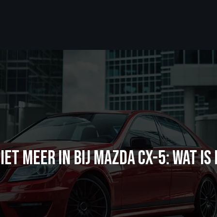
IET MEER IN BIJ MAZDA CX-5: WAT IS