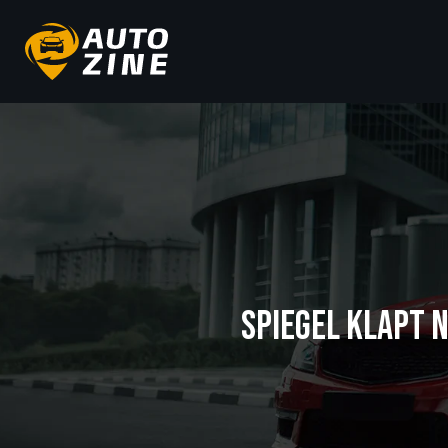
SPIEGEL KLAPT N