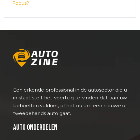
Focus?
Een erkende professional in de autosector die u
in staat stelt het voertuig te vinden dat aan uw
behoeften voldoet, of het nu om een nieuwe of
tweedehands auto gaat.
Auto onderdelen