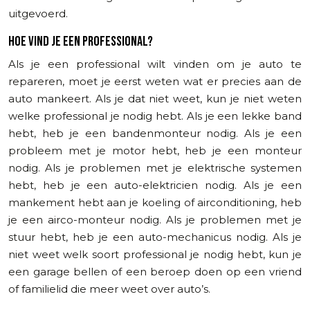
uitgevoerd.
HOE VIND JE EEN PROFESSIONAL?
Als je een professional wilt vinden om je auto te
repareren, moet je eerst weten wat er precies aan de
auto mankeert. Als je dat niet weet, kun je niet weten
welke professional je nodig hebt. Als je een lekke band
hebt, heb je een bandenmonteur nodig. Als je een
probleem met je motor hebt, heb je een monteur
nodig. Als je problemen met je elektrische systemen
hebt, heb je een auto-elektricien nodig. Als je een
mankement hebt aan je koeling of airconditioning, heb
je een airco-monteur nodig. Als je problemen met je
stuur hebt, heb je een auto-mechanicus nodig. Als je
niet weet welk soort professional je nodig hebt, kun je
een garage bellen of een beroep doen op een vriend
of familielid die meer weet over auto’s.