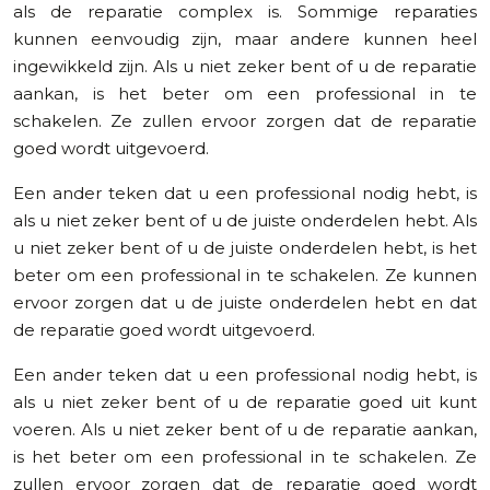
als de reparatie complex is. Sommige reparaties
kunnen eenvoudig zijn, maar andere kunnen heel
ingewikkeld zijn. Als u niet zeker bent of u de reparatie
aankan, is het beter om een professional in te
schakelen. Ze zullen ervoor zorgen dat de reparatie
goed wordt uitgevoerd.
Een ander teken dat u een professional nodig hebt, is
als u niet zeker bent of u de juiste onderdelen hebt. Als
u niet zeker bent of u de juiste onderdelen hebt, is het
beter om een professional in te schakelen. Ze kunnen
ervoor zorgen dat u de juiste onderdelen hebt en dat
de reparatie goed wordt uitgevoerd.
Een ander teken dat u een professional nodig hebt, is
als u niet zeker bent of u de reparatie goed uit kunt
voeren. Als u niet zeker bent of u de reparatie aankan,
is het beter om een professional in te schakelen. Ze
zullen ervoor zorgen dat de reparatie goed wordt