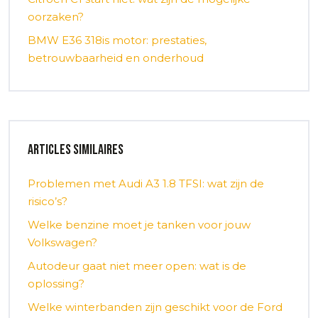
oorzaken?
BMW E36 318is motor: prestaties,
betrouwbaarheid en onderhoud
Articles similaires
Problemen met Audi A3 1.8 TFSI: wat zijn de
risico’s?
Welke benzine moet je tanken voor jouw
Volkswagen?
Autodeur gaat niet meer open: wat is de
oplossing?
Welke winterbanden zijn geschikt voor de Ford