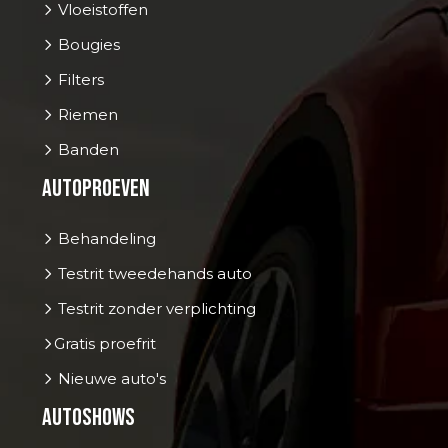
Vloeistoffen
Bougies
Filters
Riemen
Banden
Autoproeven
Behandeling
Testrit tweedehands auto
Testrit zonder verplichting
Gratis proefrit
Nieuwe auto's
Autoshows