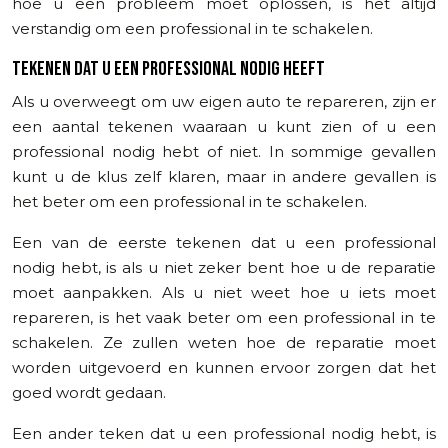
hoe u een probleem moet oplossen, is het altijd
verstandig om een professional in te schakelen.
TEKENEN DAT U EEN PROFESSIONAL NODIG HEEFT
Als u overweegt om uw eigen auto te repareren, zijn er
een aantal tekenen waaraan u kunt zien of u een
professional nodig hebt of niet. In sommige gevallen
kunt u de klus zelf klaren, maar in andere gevallen is
het beter om een professional in te schakelen.
Een van de eerste tekenen dat u een professional
nodig hebt, is als u niet zeker bent hoe u de reparatie
moet aanpakken. Als u niet weet hoe u iets moet
repareren, is het vaak beter om een professional in te
schakelen. Ze zullen weten hoe de reparatie moet
worden uitgevoerd en kunnen ervoor zorgen dat het
goed wordt gedaan.
Een ander teken dat u een professional nodig hebt, is