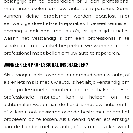
belangrijk om te beoordelen of u een professional
moet inschakelen om uw auto te repareren. Soms
kunnen kleine problemen worden opgelost met
eenvoudige doe-het-zelf-reparaties. Hoeveel kennis en
ervaring u ook hebt met auto’s, er zijn altijd situaties
waarin het verstandig is om een professional in te
schakelen. In dit artikel bespreken we wanneer u een
professional moet bellen om uw auto te repareren.
WANNEER EEN PROFESSIONAL INSCHAKELEN?
Als u vragen hebt over het onderhoud van uw auto, of
als er iets mis is met uw auto, is het altijd verstandig om
een professionele monteur in te schakelen. Een
professionele monteur kan u helpen om te
achterhalen wat er aan de hand is met uw auto, en hij
of zij kan u ook adviseren over de beste manier om het
probleem op te lossen. Als u denkt dat er iets ernstigs
aan de hand is met uw auto, of als u niet zeker weet