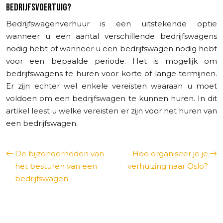
BEDRIJFSVOERTUIG?
Bedrijfswagenverhuur is een uitstekende optie
wanneer u een aantal verschillende bedrijfswagens
nodig hebt of wanneer u een bedrijfswagen nodig hebt
voor een bepaalde periode. Het is mogelijk om
bedrijfswagens te huren voor korte of lange termijnen.
Er zijn echter wel enkele vereisten waaraan u moet
voldoen om een bedrijfswagen te kunnen huren. In dit
artikel leest u welke vereisten er zijn voor het huren van
een bedrijfswagen.
De bijzonderheden van
Hoe organiseer je je
het besturen van een
verhuizing naar Oslo?
bedrijfswagen