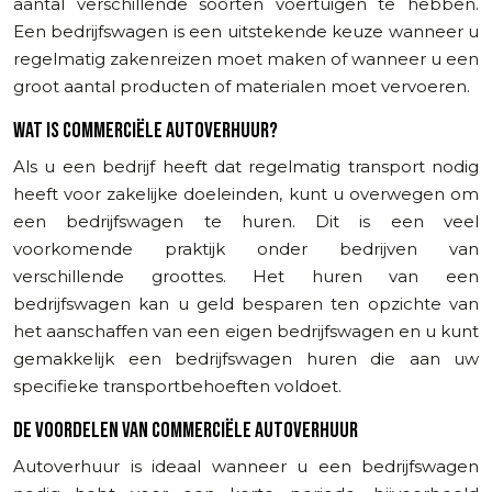
aantal verschillende soorten voertuigen te hebben.
Een bedrijfswagen is een uitstekende keuze wanneer u
regelmatig zakenreizen moet maken of wanneer u een
groot aantal producten of materialen moet vervoeren.
WAT IS COMMERCIËLE AUTOVERHUUR?
Als u een bedrijf heeft dat regelmatig transport nodig
heeft voor zakelijke doeleinden, kunt u overwegen om
een bedrijfswagen te huren. Dit is een veel
voorkomende praktijk onder bedrijven van
verschillende groottes. Het huren van een
bedrijfswagen kan u geld besparen ten opzichte van
het aanschaffen van een eigen bedrijfswagen en u kunt
gemakkelijk een bedrijfswagen huren die aan uw
specifieke transportbehoeften voldoet.
DE VOORDELEN VAN COMMERCIËLE AUTOVERHUUR
Autoverhuur is ideaal wanneer u een bedrijfswagen