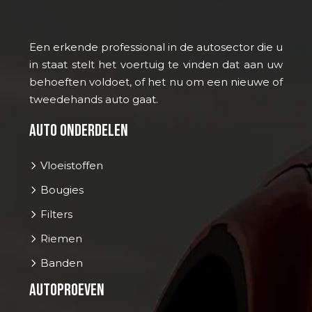
Een erkende professional in de autosector die u
in staat stelt het voertuig te vinden dat aan uw
behoeften voldoet, of het nu om een nieuwe of
tweedehands auto gaat.
Auto onderdelen
Vloeistoffen
Bougies
Filters
Riemen
Banden
Autoproeven