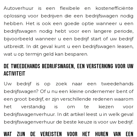
Autoverhuur is een flexibele en kostenefficiënte
oplossing voor bedrijven die een bedrijfswagen nodig
hebben. Het is ook een goede optie wanneer u een
bedrijfswagen nodig hebt voor een langere periode,
bijvoorbeeld wanneer u een bedrijf start of uw bedrijf
uitbreidt. In dit geval kunt u een bedrijfswagen leasen,
wat u op termijn geld kan besparen.
DE TWEEDEHANDS BEDRIJFSWAGEN, EEN VERSTERKING VOOR UW
ACTIVITEIT
Uw bedrijf is op zoek naar een tweedehands
bedrijfswagen? Of u nu een kleine ondernemer bent of
een groot bedrijf, er zijn verschillende redenen waarom
het verstandig is om te kiezen voor
bedrijfswagenverhuur. In dit artikel leest u in welk geval
bedrijfswagenverhuur de beste keuze is voor uw bedrijf.
WAT ZIJN DE VEREISTEN VOOR HET HUREN VAN EEN