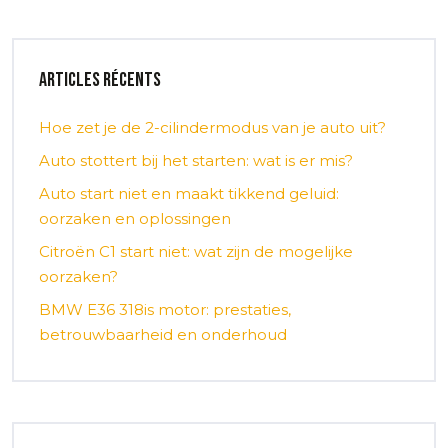
Articles récents
Hoe zet je de 2-cilindermodus van je auto uit?
Auto stottert bij het starten: wat is er mis?
Auto start niet en maakt tikkend geluid:
oorzaken en oplossingen
Citroën C1 start niet: wat zijn de mogelijke
oorzaken?
BMW E36 318is motor: prestaties,
betrouwbaarheid en onderhoud