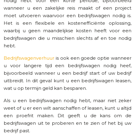
nodig hebt voor een korte periode, bijvoorbeeld
wanneer u een zakelijke reis maakt of een project
moet uitvoeren waarvoor een bedrijfswagen nodig is.
Het is een flexibele en kostenefficiënte oplossing,
waarbij u geen maandelijkse kosten heeft voor een
bedrijfswagen die u misschien slechts af en toe nodig
hebt.
Bedrijfswagenverhuur
is ook een goede optie wanneer
u voor langere tijd een bedrijfswagen nodig heef,
bijvoorbeeld wanneer u een bedrijf start of uw bedrijf
uitbreidt. In dit geval kunt u een bedrijfswagen leasen,
wat u op termijn geld kan besparen.
Als u een bedrijfswagen nodig hebt, maar niet zeker
weet of u er een wilt aanschaffen of leasen, kunt u altijd
een proefrit maken. Dit geeft u de kans om de
bedrijfswagen uit te proberen en te zien of het bij uw
bedrijf past.