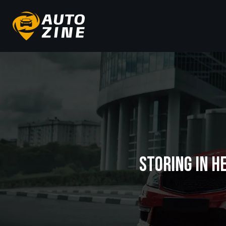
STORING IN H