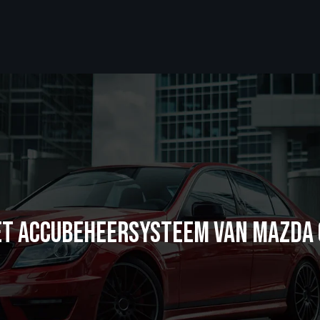
ET ACCUBEHEERSYSTEEM VAN MAZDA 